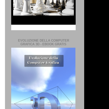
EVOLUZIONE DELLA COMPUTER
GRAFICA 3D - EBOOK GRATIS