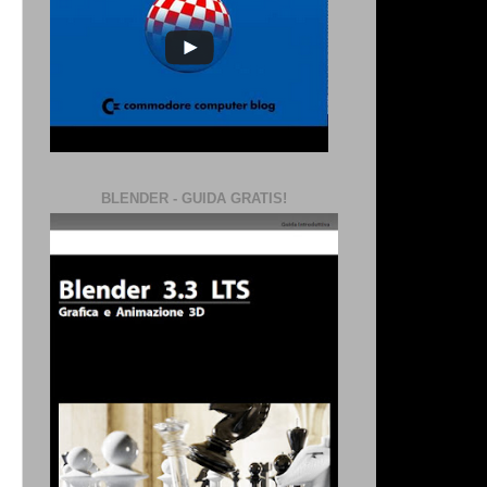
BLENDER - GUIDA GRATIS!