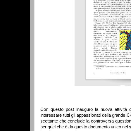
Con questo post inauguro la nuova attività d
interessare tutti gli appassionati della grande 
scottante che conclude la controversa questione
per quel che è da questo documento unico nel 