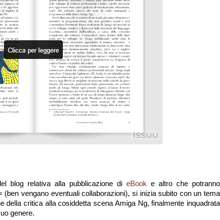
el blog relativa alla pubblicazione di
eBook
e altro che potranno
C= (ben vengano eventuali collaborazioni), si inizia subito con un tema
 della critica alla cosiddetta scena Amiga Ng, finalmente inquadrata
suo genere.