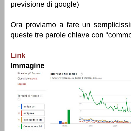
previsione di google)
Ora proviamo a fare un sempliciss
queste tre parole chiave con "comm
Link
Immagine