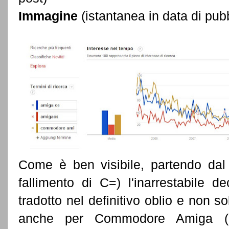
Immagine
(istantanea in data di pub
Come è ben visibile, partendo dal
fallimento di C=) l'inarrestabile d
tradotto nel definitivo oblio e non
anche per Commodore Amiga (la