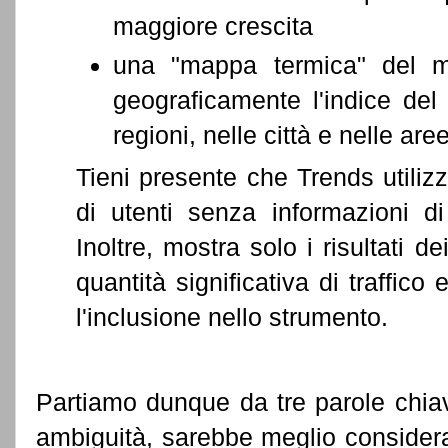
maggiore crescita
una "mappa termica" del 
geograficamente l'indice del
regioni, nelle città e nelle are
Tieni presente che Trends utilizza
di utenti senza informazioni di
Inoltre, mostra solo i risultati d
quantità significativa di traffico
l'inclusione nello strumento.
Partiamo dunque da tre parole chiav
ambiguità, sarebbe meglio considerar