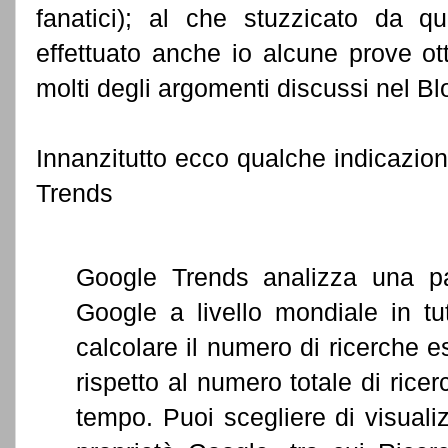
fanatici); al che stuzzicato da q
effettuato anche io alcune prove ott
molti degli argomenti discussi nel Bl
Innanzitutto ecco qualche indicazio
Trends
Google Trends analizza una pa
Google a livello mondiale in tu
calcolare il numero di ricerche es
rispetto al numero totale di ric
tempo. Puoi scegliere di visuali