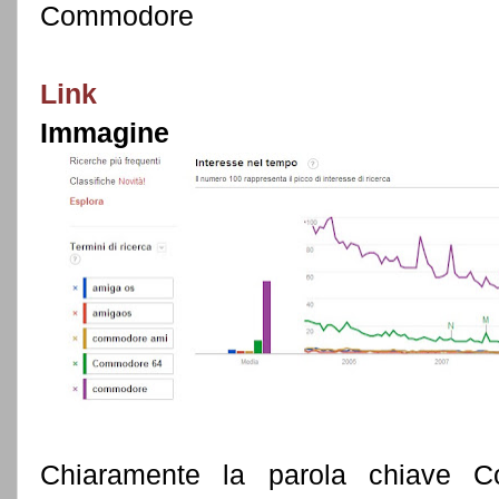
Commodore
Link
Immagine
Chiaramente la parola chiave C