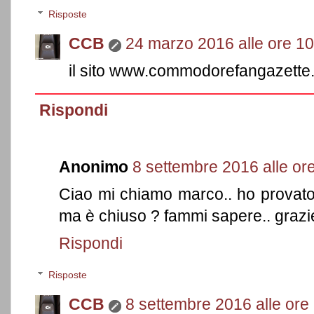
Risposte
CCB
24 marzo 2016 alle ore 10
il sito www.commodorefangazette.
Rispondi
Anonimo
8 settembre 2016 alle or
Ciao mi chiamo marco.. ho prova
ma è chiuso ? fammi sapere.. grazi
Rispondi
Risposte
CCB
8 settembre 2016 alle ore