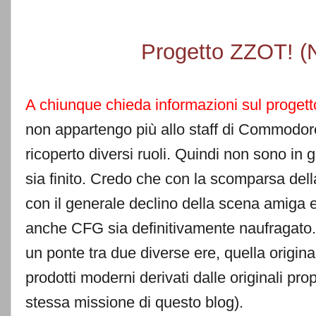
Progetto ZZOT! (
A chiunque chieda informazioni sul proget
non appartengo più allo staff di Commodo
ricoperto diversi ruoli. Quindi non sono in
sia finito. Credo che con la scomparsa de
con il generale declino della scena amiga e
anche CFG sia definitivamente naufragato. L
un ponte tra due diverse ere, quella origina
prodotti moderni derivati dalle originali prop
stessa missione di questo blog).