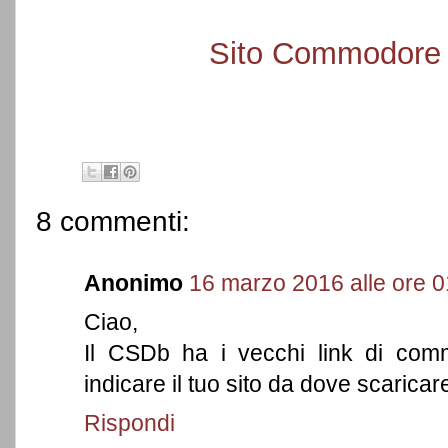
Sito Commodore 
8 commenti:
Anonimo
16 marzo 2016 alle ore 0
Ciao,
Il CSDb ha i vecchi link di comm
indicare il tuo sito da dove scaricare 
Rispondi