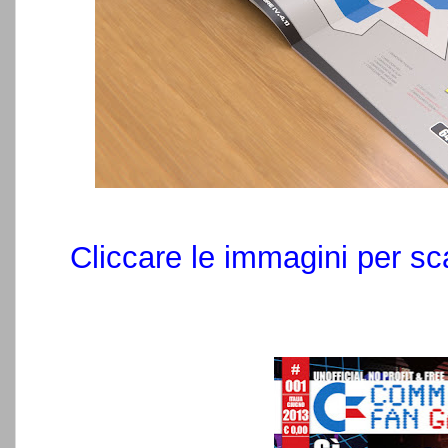
Cliccare le immagini per sc