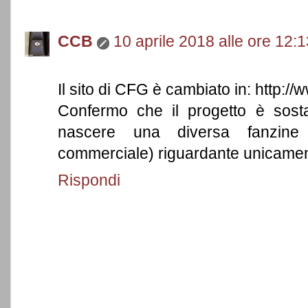
CCB
10 aprile 2018 alle ore 12:1
Il sito di CFG è cambiato in: http
Confermo che il progetto è sost
nascere una diversa fanzine i
commerciale) riguardante unicamen
Rispondi