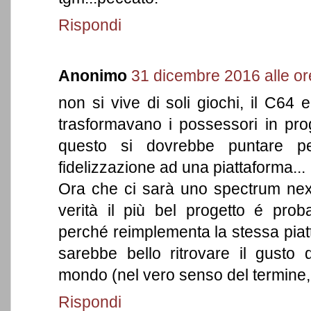
Rispondi
Anonimo
31 dicembre 2016 alle or
non si vive di soli giochi, il C64
trasformavano i possessori in pro
questo si dovrebbe puntare pe
fidelizzazione ad una piattaforma...
Ora che ci sarà uno spectrum nex
verità il più bel progetto é prob
perché reimplementa la stessa piat
sarebbe bello ritrovare il gusto 
mondo (nel vero senso del termine, a
Rispondi