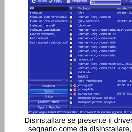
Disinstallare se presente il driver
segnarlo come da disinstallare, 