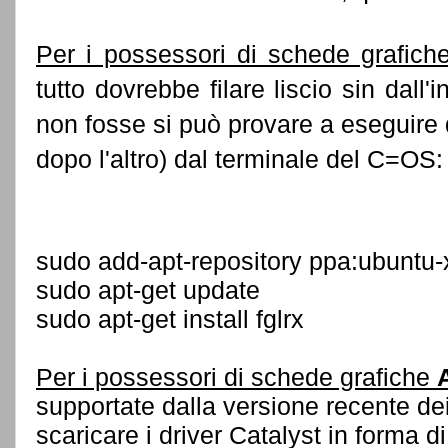
Per i possessori di schede grafic
tutto dovrebbe filare liscio sin dall
non fosse si può provare a eseguire
dopo l'altro) dal terminale del C=OS:
sudo add-apt-repository ppa:ubuntu-
sudo apt-get update
sudo apt-get install fglrx
Per i possessori di schede grafiche
supportate dalla versione recente dei 
scaricare i driver Catalyst in forma di