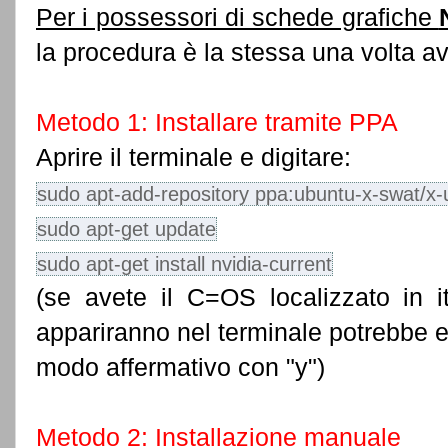
Per i possessori di schede grafiche
la procedura è la stessa una volta a
Metodo 1: Installare tramite PPA
Aprire il terminale e digitare:
sudo apt-add-repository ppa:ubuntu-x-swat/x
sudo apt-get update
sudo apt-get install nvidia-current
(se avete il C=OS localizzato in 
appariranno nel terminale potrebbe 
modo affermativo con "y")
Metodo 2: Installazione manuale