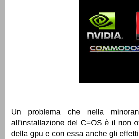
Un problema che nella minoranz
all'installazione del C=OS è il non 
della gpu e con essa anche gli effetti