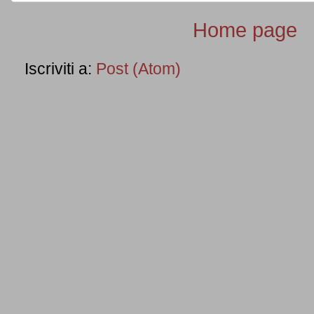
Home page
Iscriviti a:
Post (Atom)