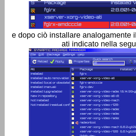
e dopo ciò installare analogamente i
ati indicato nella se