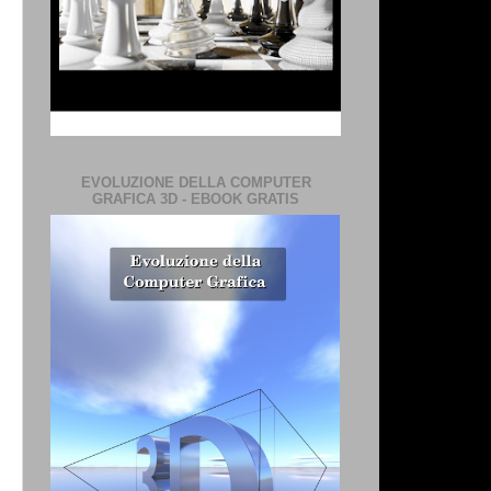
EVOLUZIONE DELLA COMPUTER
GRAFICA 3D - EBOOK GRATIS