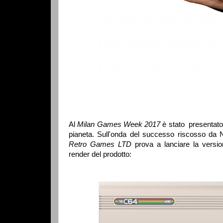
Al
Milan Games Week 2017
è stato presentato 
pianeta. Sull'onda del successo riscosso da 
Retro Games LTD
prova a lanciare la versio
render del prodotto: