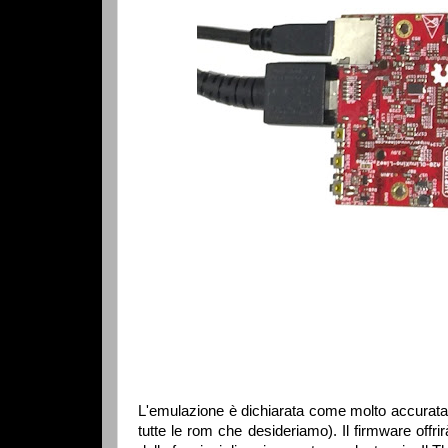
L'emulazione è dichiarata come molto accurata c
tutte le rom che desideriamo). Il firmware offrir