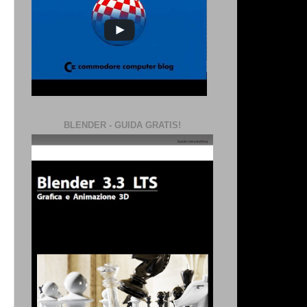
BLENDER - GUIDA GRATIS!