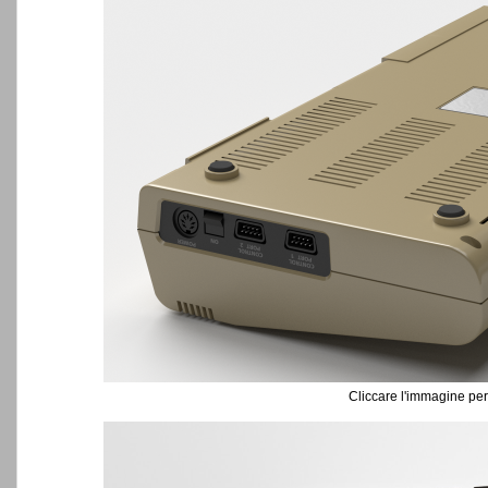
Cliccare l'immagine per