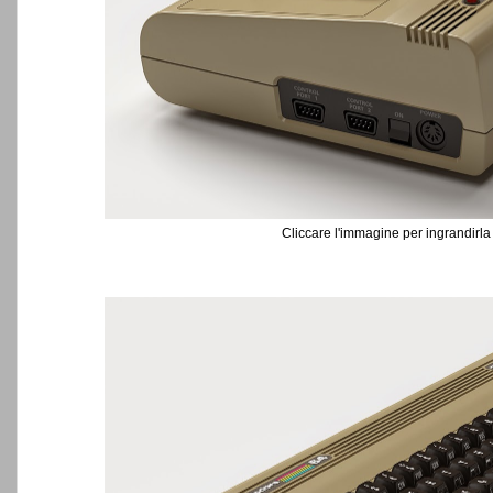
Cliccare l'immagine per ingrandirla 