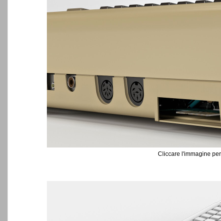
Cliccare l'immagine per