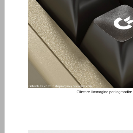
Cliccare l'immagine per ingrandire 