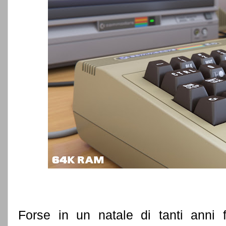
Forse in un natale di tanti anni 