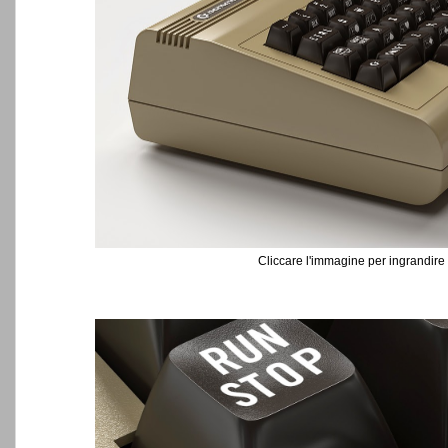
Cliccare l'immagine per ingrandire 