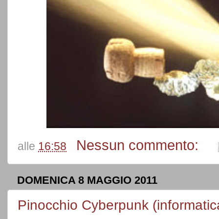
Nessun commento:
alle
16:58
DOMENICA 8 MAGGIO 2011
Pinocchio Cyberpunk (informatic