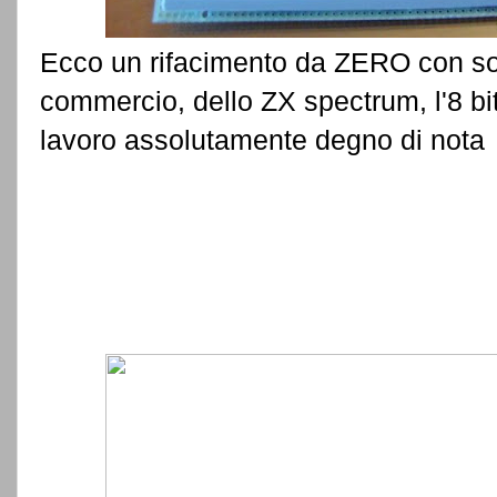
Ecco un rifacimento da ZERO con soli
commercio, dello ZX spectrum, l'8 bi
lavoro assolutamente degno di nota