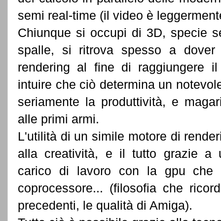
semi real-time (il video è leggerment
Chiunque si occupi di 3D, specie s
spalle, si ritrova spesso a dover
rendering al fine di raggiungere il 
intuire che ciò determina un notevol
seriamente la produttività, e magar
alle primi armi.
L'utilità di un simile motore di rend
alla creatività, e il tutto grazie a
carico di lavoro con la gpu che 
coprocessore... (filosofia che rico
precedenti, le qualità di Amiga).