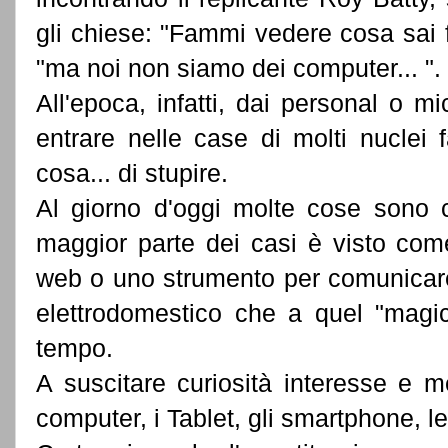
gli chiese: "Fammi vedere cosa sai f
"ma noi non siamo dei computer... ".
All'epoca, infatti, dai personal o 
entrare nelle case di molti nuclei 
cosa... di stupire.
Al giorno d'oggi molte cose sono 
maggior parte dei casi è visto com
web o uno strumento per comunicare.
elettrodomestico che a quel "magic
tempo.
A suscitare curiosità interesse e me
computer, i Tablet, gli smartphone, le