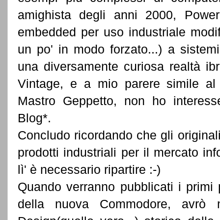
amighista degli anni 2000, Power
embedded per uso industriale modifi
un po' in modo forzato...) a siste
una diversamente curiosa realtà i
Vintage, e a mio parere simile al
Mastro Geppetto, non ho interesse
Blog*.
Concludo ricordando che gli origi
prodotti industriali per il mercato 
lì' è necessario ripartire :-)
Quando verranno pubblicati i primi 
della nuova Commodore, avrò 