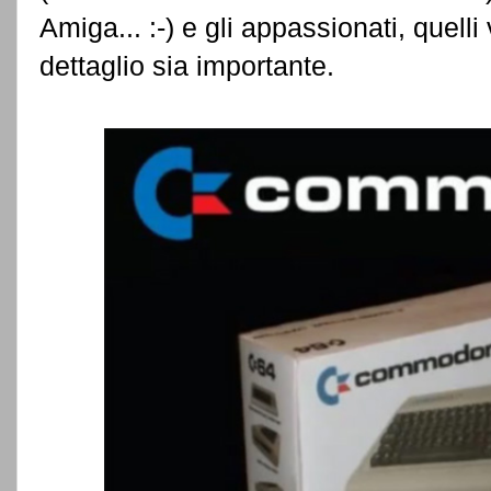
Amiga... :-) e gli appassionati, quell
dettaglio sia importante.