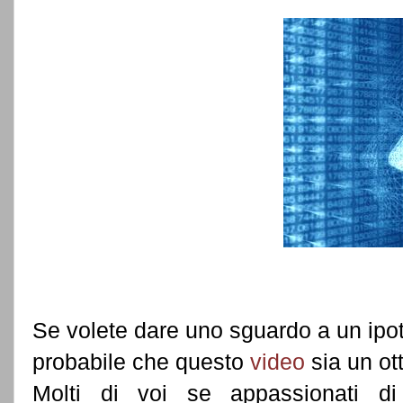
Se volete dare uno sguardo a un ipo
probabile che questo
video
sia un ot
Molti di voi se appassionati d