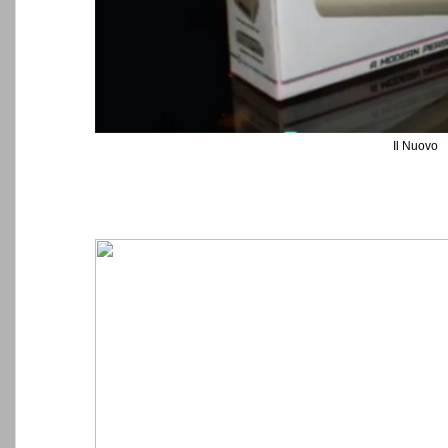
Il Nuovo