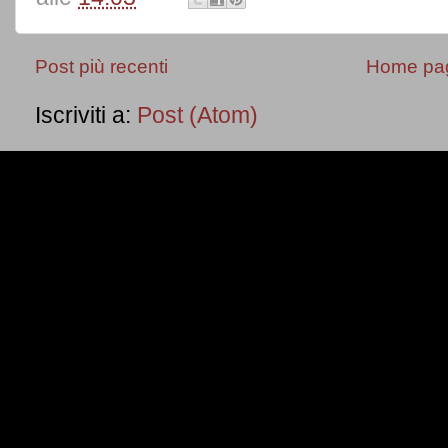
Post più recenti
Home pa
Iscriviti a:
Post (Atom)