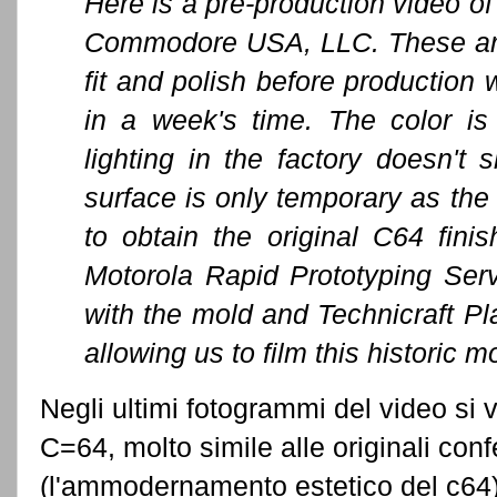
Here is a pre-production video 
Commodore USA, LLC. These are 
fit and polish before production
in a week's time. The color is
lighting in the factory doesn't 
surface is only temporary as the
to obtain the original C64 fini
Motorola Rapid Prototyping Servi
with the mold and Technicraft Pla
allowing us to film this historic 
Negli ultimi fotogrammi del video si
C=64, molto simile alle originali co
(l'ammodernamento estetico del c64)