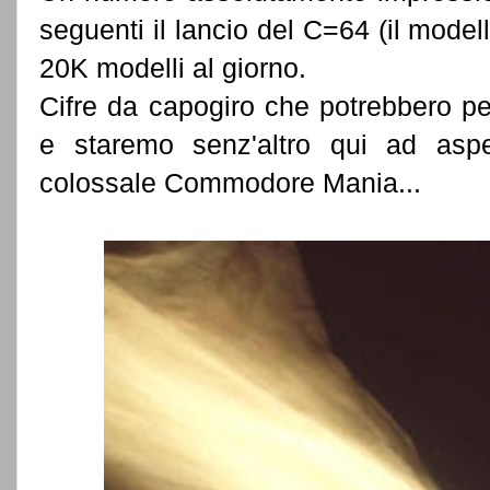
seguenti il lancio del C=64 (il modell
20K modelli al giorno.
Cifre da capogiro che potrebbero per
e staremo senz'altro qui ad aspe
colossale Commodore Mania...