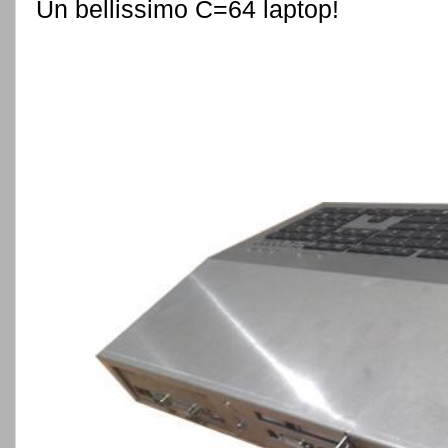
Un bellissimo C=64 laptop!