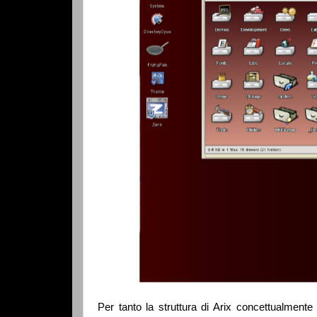
Per tanto la struttura di Arix concettualmente