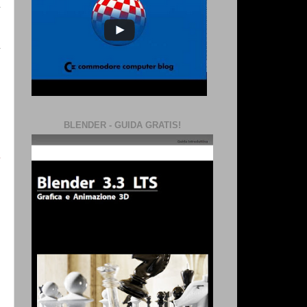
e
BLENDER - GUIDA GRATIS!