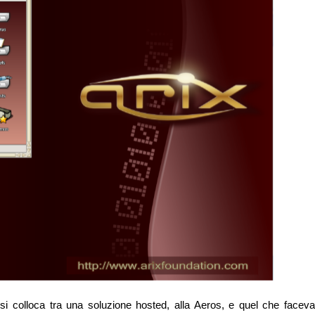
 si colloca tra una soluzione hosted, alla Aeros, e quel che faceva