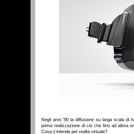
Negli anni '90 la diffusione su larga scala di
prima realizzazione di ciò che fino ad allora er
Cosa s'intende per realtà virtuale?