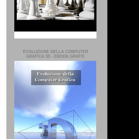
EVOLUZIONE DELLA COMPUTER
GRAFICA 3D - EBOOK GRATIS