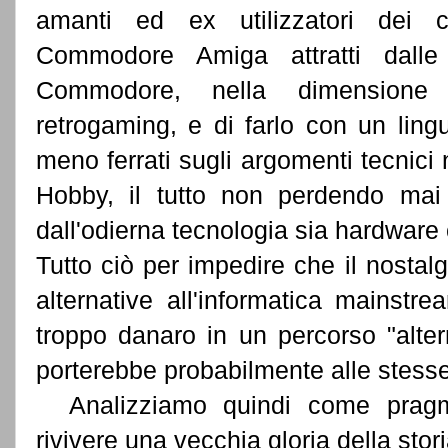
amanti ed ex utilizzatori de
Commodore Amiga attratti dalle 
Commodore, nella dimensione 
retrogaming, e di farlo con un lin
meno ferrati sugli argomenti tecnici
Hobby, il tutto non perdendo mai d
dall'odierna tecnologia sia hardware
Tutto ciò per impedire che il nostal
alternative all'informatica mainst
troppo danaro in un percorso "alter
porterebbe probabilmente alle stesse
Analizziamo quindi come pragma
rivivere una vecchia gloria della stor