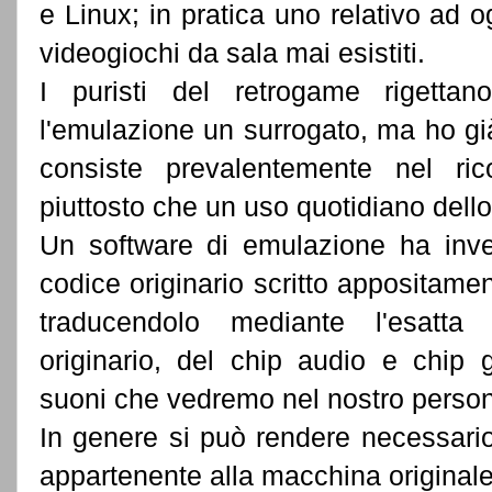
e Linux; in pratica uno relativo ad
videogiochi da sala mai esistiti.
I puristi del retrogame rigettan
l'emulazione un surrogato, ma ho gi
consiste prevalentemente nel ric
piuttosto che un uso quotidiano dello
Un software di emulazione ha inve
codice originario scritto appositam
traducendolo mediante l'esatta
originario, del chip audio e chip g
suoni che vedremo nel nostro perso
In genere si può rendere necessario 
appartenente alla macchina originale 