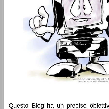
Questo Blog ha un preciso obiettivo