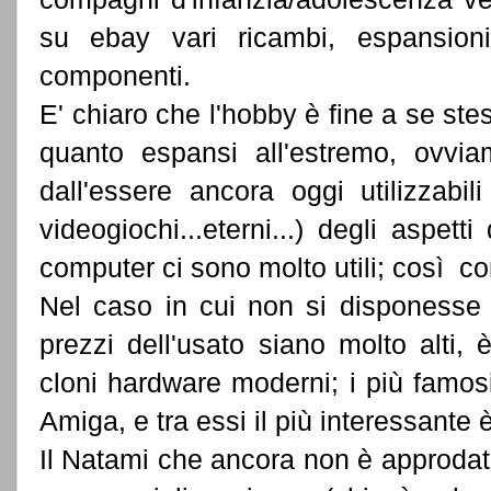
su ebay vari ricambi, espansioni
componenti.
E' chiaro che l'hobby è fine a se ste
quanto espansi all'estremo, ovvia
dall'essere ancora oggi utilizzabi
videogiochi...eterni...) degli aspetti
computer ci sono molto utili; così co
Nel caso in cui non si disponesse p
prezzi dell'usato siano molto alti, 
cloni hardware moderni; i più famos
Amiga, e tra essi il più interessante 
Il Natami che ancora non è approdato